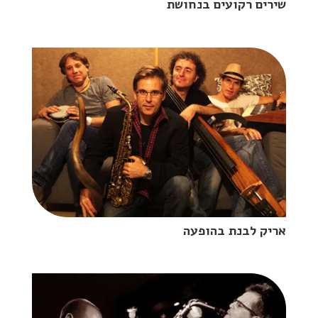
שירים רקועים בנחושת
אריק לבנת בהופעה