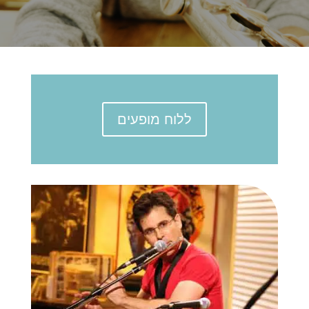
ללוח מופעים