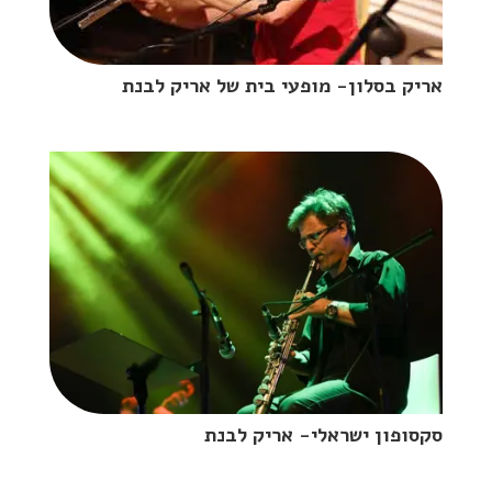
אריק בסלון- מופעי בית של אריק לבנת
סקסופון ישראלי- אריק לבנת