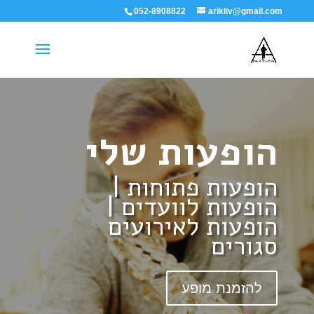
052-8908822
arikliv@gmail.com
הופעות שלי
הופעות פתוחות |
הופעות לוועדים |
הופעות לאירועים
סגורים
להזמנת מופע