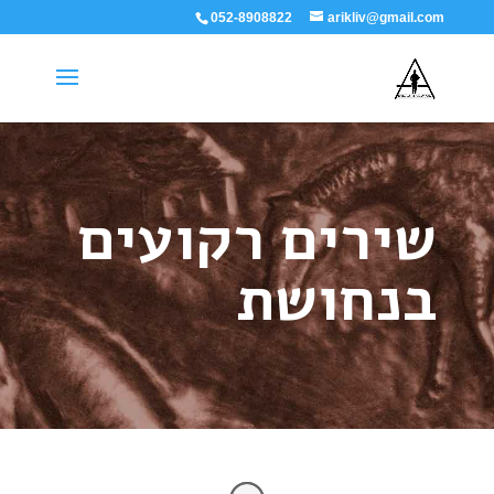
052-8908822
arikliv@gmail.com
שירים רקועים
בנחושת