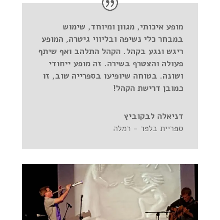
מופע איכותי, מגוון ומיוחד, שימוש
במבחר כלי נשיפה ובליווי גיטרה, המופע
ריגש ונגע בקהל. הקהל התלהב ואף שיתף
פעולה והצטרף בשירה. זה מופע ייחודי
ושונה. בטוחה שיופיעו בספרייה שוב, זו
כמובן דרישת הקהל!
דניאלה לבקוביץ
ספריית בלפר - רמלה