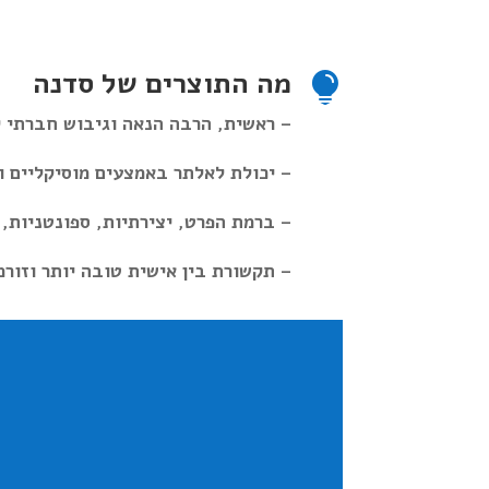
מה התוצרים של סדנה

– ראשית, הרבה הנאה וגיבוש חברתי 
– יכולת לאלתר באמצעים מוסיקליים וק
– ברמת הפרט, יצירתיות, ספונטניות,
– תקשורת בין אישית טובה יותר וזורמ