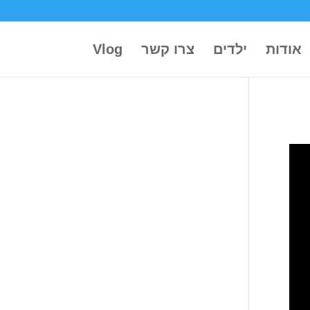
אודות
ילדים
צרו קשר
Vlog