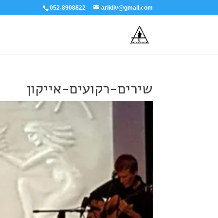
052-8908822
arikliv@gmail.com
שירים-רקועים-אייקון