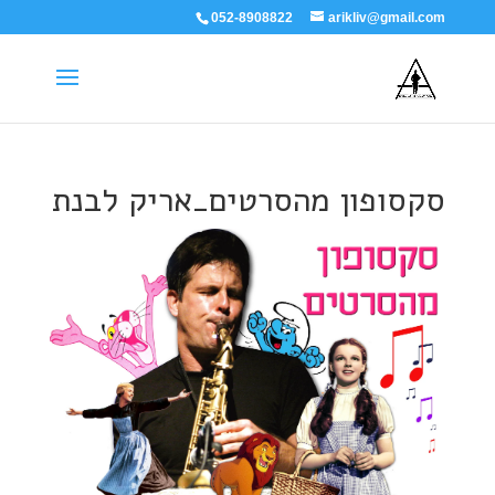
052-8908822
arikliv@gmail.com
סקסופון מהסרטים_אריק לבנת