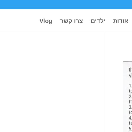
אודות
ילדים
צרו קשר
Vlog