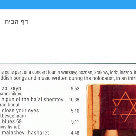
דף הבית