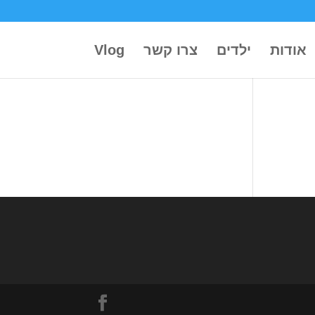
אודות
ילדים
צרו קשר
Vlog