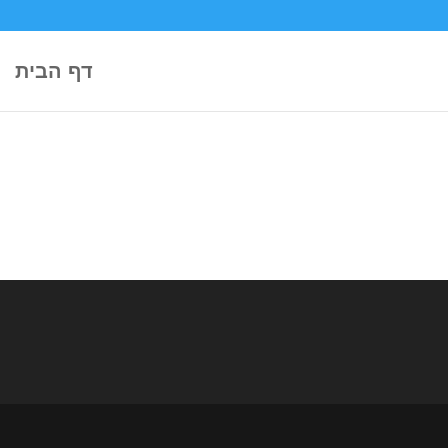
דף הבית