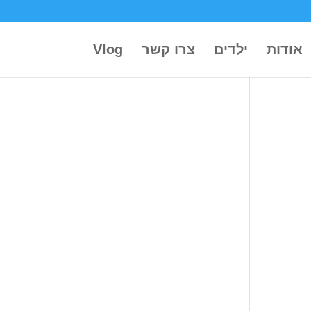
אודות
ילדים
צרו קשר
Vlog