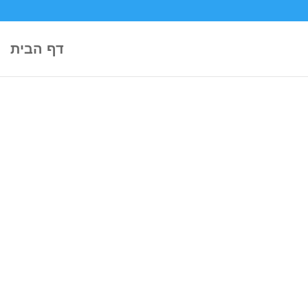
דף הבית