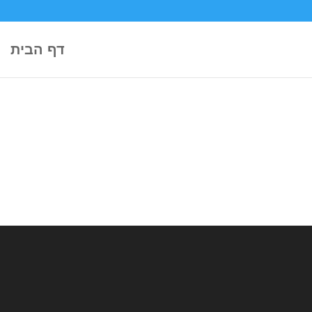
דף הבית