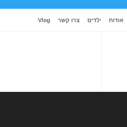
אודות
ילדים
צרו קשר
Vlog