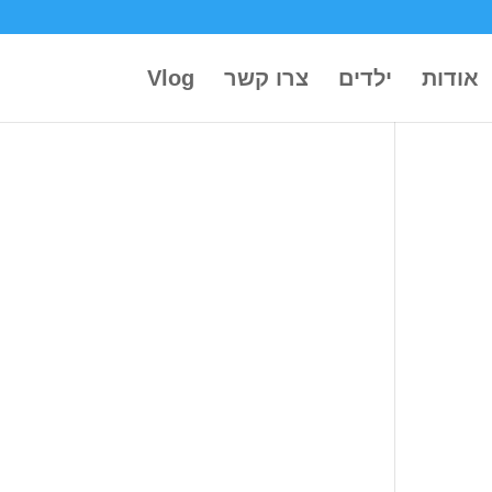
אודות
ילדים
צרו קשר
Vlog