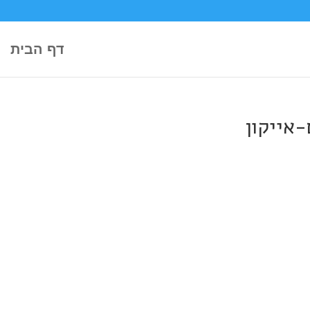
דף הבית
אייקון